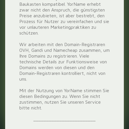
Baukasten kompatibel. YorName erhebt
zwar nicht den Anspruch, die günstigsten
Preise anzubieten, ist aber bestrebt, den
Prozess für Nutzer zu vereinfachen und sie
vor unlauteren Marketingpraktiken zu
schützen.
Wir arbeiten mit den Domain-Registraren
OVH, Gandi und Namecheap zusammen, um
Ihre Domains zu registrieren. Viele
technische Details zur Funktionsweise von
Domains werden von diesen und den
Domain-Registraren kontrolliert, nicht von
uns.
Mit der Nutzung von YorName stimmen Sie
diesen Bedingungen zu. Wenn Sie nicht
zustimmen, nutzen Sie unseren Service
bitte nicht.
________________________