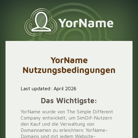
YorName
Nutzungsbedingungen
Last updated: April 2026
Das Wichtigste:
YorName wurde von The Simple Different
Company entwickelt, um SimDif-Nutzern
den Kauf und die Verwaltung von
Domainnamen zu erleichtern. YorName-
Domains sind mit jedem Website-