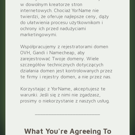
w dowolnym kreatorze stron
internetowych. Chociaż YorName nie
twierdzi, że oferuje najlepsze ceny, dąży
do ułatwienia procesu użytkownikom i
ochrony ich przed nadużyciami
marketingowymi.
Współpracujemy z rejestratorami domen
OVH, Gandi i Namecheap, aby
zarejestrować Twoje domeny. Wiele
szczegółów technicznych dotyczących
działania domen jest kontrolowanych przez
te firmy i rejestry domen, a nie przez nas.
Korzystając z YorName, akceptujesz te
warunki. Jeśli się z nimi nie zgadzasz,
prosimy o niekorzystanie z naszych usług.
________________________
What You're Agreeing To