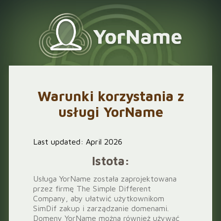
Warunki korzystania z
usługi YorName
Last updated: April 2026
Istota:
Usługa YorName została zaprojektowana
przez firmę The Simple Different
Company, aby ułatwić użytkownikom
SimDif zakup i zarządzanie domenami.
Domeny YorName można również używać