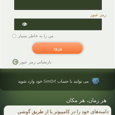
رمز عبور
من را به خاطر بسپار
بازنشانی رمز عبور
می توانید با حساب SimDif خود وارد شوید
هر زمان، هر مکان
دامنه‌های خود را در کامپیوتر یا از طریق گوشی