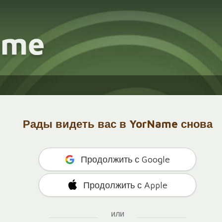
Рады видеть вас в YorName снова
Продолжить с Google
Продолжить с Apple
или