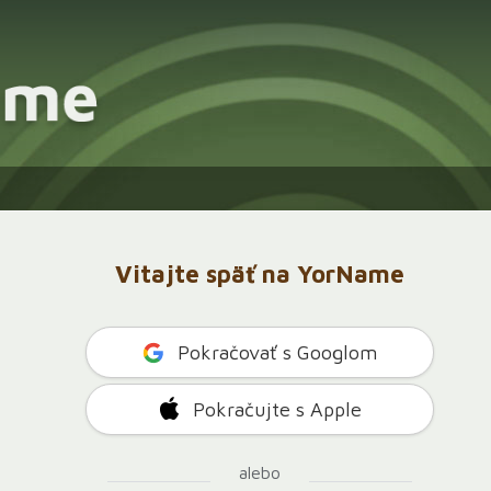
Vitajte späť na YorName
Pokračovať s Googlom
Pokračujte s Apple
alebo