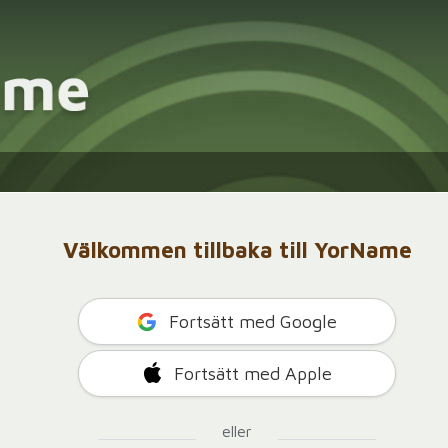
Välkommen tillbaka till YorName
Fortsätt med Google
Fortsätt med Apple
eller