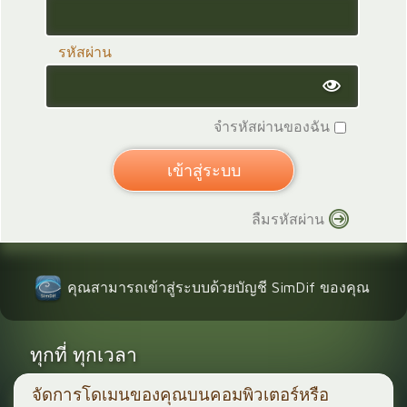
รหัสผ่าน
จำรหัสผ่านของฉัน
ลืมรหัสผ่าน
คุณสามารถเข้าสู่ระบบด้วยบัญชี SimDif ของคุณ
ทุกที่ ทุกเวลา
จัดการโดเมนของคุณบนคอมพิวเตอร์หรือ