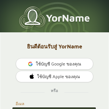
ยินดีต้อนรับสู่ YorName
ใช้บัญชี Google ของคุณ
ใช้บัญชี Apple ของคุณ
หรือ
อีเมล