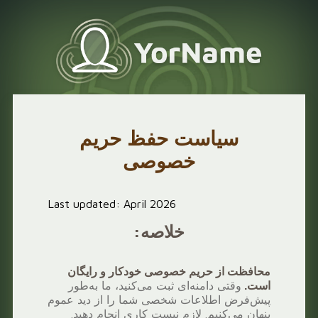
سیاست حفظ حریم
خصوصی
Last updated: April 2026
خلاصه:
محافظت از حریم خصوصی خودکار و رایگان
است.
وقتی دامنه‌ای ثبت می‌کنید، ما به‌طور
پیش‌فرض اطلاعات شخصی شما را از دید عموم
پنهان می‌کنیم. لازم نیست کاری انجام دهید.