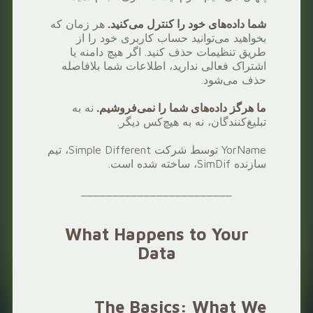
شما داده‌های خود را کنترل می‌کنید.
هر زمان که
بخواهید می‌توانید حساب کاربری خود را از
طریق تنظیمات حذف کنید. اگر هیچ دامنه یا
اشتراک فعالی ندارید، اطلاعات شما بلافاصله
حذف می‌شود.
ما هرگز داده‌های شما را نمی‌فروشیم.
نه به
تبلیغ‌کنندگان، نه به هیچ‌کس دیگر.
YorName توسط شرکت Simple Different، تیم
سازنده SimDif، ساخته شده است.
________________________
What Happens to Your
Data
The Basics: What We