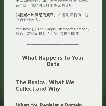
刪除您的帳戶。如果您沒有任何有效的網域
或訂閱，我們將立即刪除您的資料。
我們絕不出售您的資料。
不會對廣告商，也
不會對任何人。
YorName 由 The Simple Different Company
製作，該公司也是 SimDif 背後的團隊。
________________________
What Happens to Your
Data
The Basics: What We
Collect and Why
When You Register a Domain