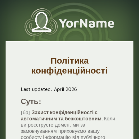
Політика
конфіденційності
Last updated: April 2026
Суть:
[бр]
Захист конфіденційності є
автоматичним та безкоштовним.
Коли
ви реєструєте домен, ми за
замовчуванням приховуємо вашу
особисту інформацію від публічного